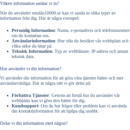
Vilken information samlar vi in?
När du använder smslån10000.se kan vi samla in olika typer av
information från dig. Här är några exempel:
Personlig Information
: Namn, e-postadress och telefonnummer
om du kontaktar oss.
Användarinformation
: Hur ofta du besöker vår webbplats och
vilka sidor du tittar på.
Teknisk Information
: Typ av webbläsare, IP-adress och annan
teknisk data.
Hur använder vi din information?
Vi använder din information för att göra våra tjänster bättre och mer
användarvänliga. Här är några sätt vi gör detta på:
Förbättra Tjänster
: Genom att förstå hur du använder vår
webbplats kan vi göra den bättre för dig.
Kundsupport
: Om du har frågor eller problem kan vi använda
din kontaktinformation för att hjälpa dig snabbt.
Delar vi din information med någon?