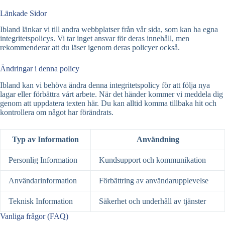
Länkade Sidor
Ibland länkar vi till andra webbplatser från vår sida, som kan ha egna
integritetspolicys. Vi tar inget ansvar för deras innehåll, men
rekommenderar att du läser igenom deras policyer också.
Ändringar i denna policy
Ibland kan vi behöva ändra denna integritetspolicy för att följa nya
lagar eller förbättra vårt arbete. När det händer kommer vi meddela dig
genom att uppdatera texten här. Du kan alltid komma tillbaka hit och
kontrollera om något har förändrats.
Typ av Information
Användning
Personlig Information
Kundsupport och kommunikation
Användarinformation
Förbättring av användarupplevelse
Teknisk Information
Säkerhet och underhåll av tjänster
Vanliga frågor (FAQ)