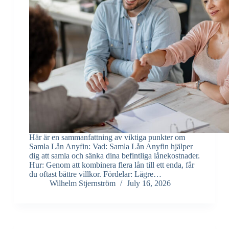
Här är en sammanfattning av viktiga punkter om
Samla Lån Anyfin: Vad: Samla Lån Anyfin hjälper
dig att samla och sänka dina befintliga lånekostnader.
Hur: Genom att kombinera flera lån till ett enda, får
du oftast bättre villkor. Fördelar: Lägre…
Wilhelm Stjernström
July 16, 2026