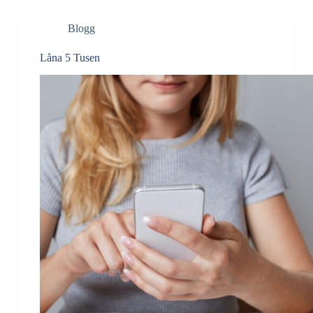
Blogg
Låna 5 Tusen