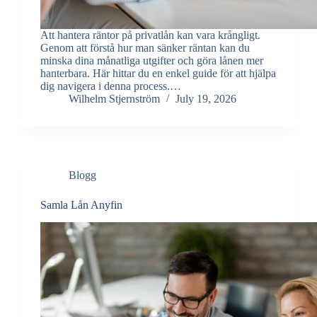
Att hantera räntor på privatlån kan vara krångligt.
Genom att förstå hur man sänker räntan kan du
minska dina månatliga utgifter och göra lånen mer
hanterbara. Här hittar du en enkel guide för att hjälpa
dig navigera i denna process.…
Wilhelm Stjernström
July 19, 2026
Blogg
Samla Lån Anyfin