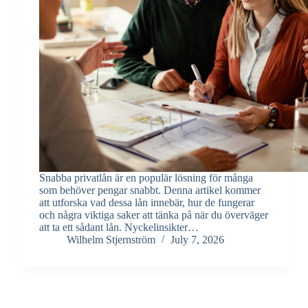
Snabba privatlån är en populär lösning för många
som behöver pengar snabbt. Denna artikel kommer
att utforska vad dessa lån innebär, hur de fungerar
och några viktiga saker att tänka på när du överväger
att ta ett sådant lån. Nyckelinsikter…
Wilhelm Stjernström
July 7, 2026