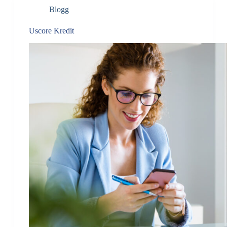
Blogg
Uscore Kredit