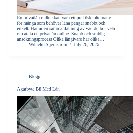
En privatlån online kan vara ett praktiskt alternativ
för många som behöver låna pengar snabbt och
enkelt. Här är en sammanfattning av vad du bör veta
om att ta ett privatlån online. Snabb och smidig
ansökningsprocess Olika långivare har olika…
Wilhelm Stjernström
July 26, 2026
Blogg
Ägarbyte Bil Med Lån