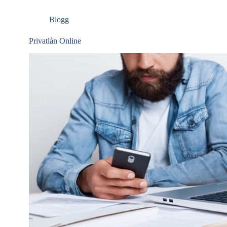
Blogg
Privatlån Online