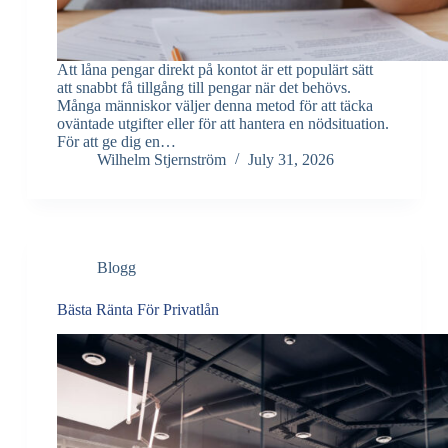
Att låna pengar direkt på kontot är ett populärt sätt
att snabbt få tillgång till pengar när det behövs.
Många människor väljer denna metod för att täcka
oväntade utgifter eller för att hantera en nödsituation.
För att ge dig en…
Wilhelm Stjernström
July 31, 2026
Blogg
Bästa Ränta För Privatlån