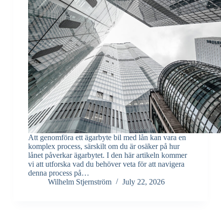
Att genomföra ett ägarbyte bil med lån kan vara en
komplex process, särskilt om du är osäker på hur
lånet påverkar ägarbytet. I den här artikeln kommer
vi att utforska vad du behöver veta för att navigera
denna process på…
Wilhelm Stjernström
July 22, 2026