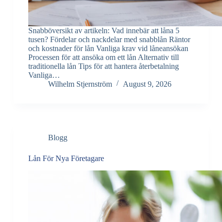
Snabböversikt av artikeln: Vad innebär att låna 5
tusen? Fördelar och nackdelar med snabblån Räntor
och kostnader för lån Vanliga krav vid låneansökan
Processen för att ansöka om ett lån Alternativ till
traditionella lån Tips för att hantera återbetalning
Vanliga…
Wilhelm Stjernström
August 9, 2026
Blogg
Lån För Nya Företagare