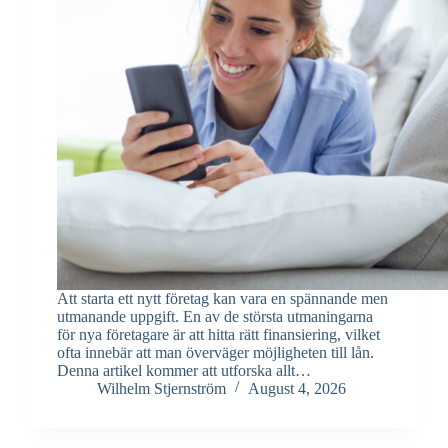
Att starta ett nytt företag kan vara en spännande men
utmanande uppgift. En av de största utmaningarna
för nya företagare är att hitta rätt finansiering, vilket
ofta innebär att man överväger möjligheten till lån.
Denna artikel kommer att utforska allt…
Wilhelm Stjernström
August 4, 2026