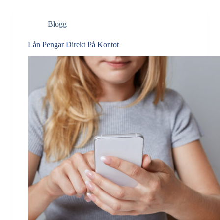
Blogg
Lån Pengar Direkt På Kontot