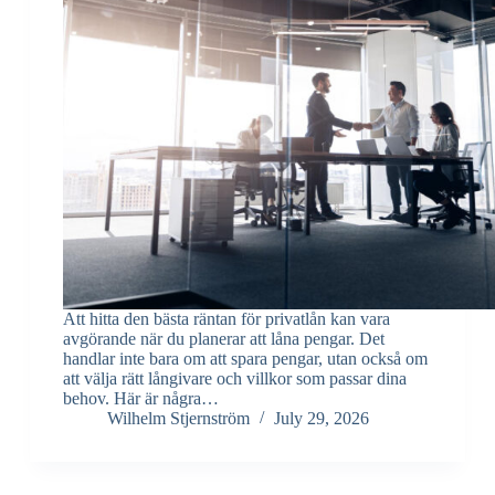
Att hitta den bästa räntan för privatlån kan vara
avgörande när du planerar att låna pengar. Det
handlar inte bara om att spara pengar, utan också om
att välja rätt långivare och villkor som passar dina
behov. Här är några…
Wilhelm Stjernström
July 29, 2026