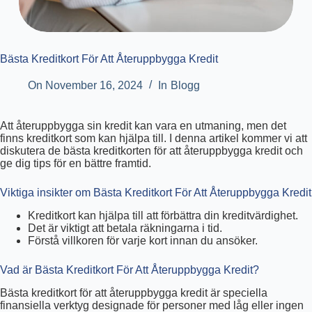
Bästa Kreditkort För Att Återuppbygga Kredit
On
November 16, 2024
In
Blogg
Att återuppbygga sin kredit kan vara en utmaning, men det
finns kreditkort som kan hjälpa till. I denna artikel kommer vi att
diskutera de bästa kreditkorten för att återuppbygga kredit och
ge dig tips för en bättre framtid.
Viktiga insikter om Bästa Kreditkort För Att Återuppbygga Kredit
Kreditkort kan hjälpa till att förbättra din kreditvärdighet.
Det är viktigt att betala räkningarna i tid.
Förstå villkoren för varje kort innan du ansöker.
Vad är Bästa Kreditkort För Att Återuppbygga Kredit?
Bästa kreditkort för att återuppbygga kredit är speciella
finansiella verktyg designade för personer med låg eller ingen