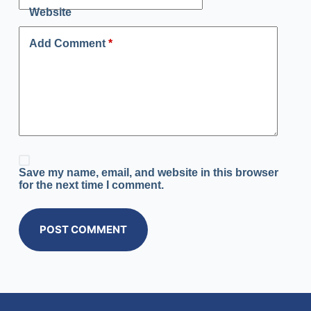
Website
Add Comment
*
Save my name, email, and website in this browser
for the next time I comment.
POST COMMENT