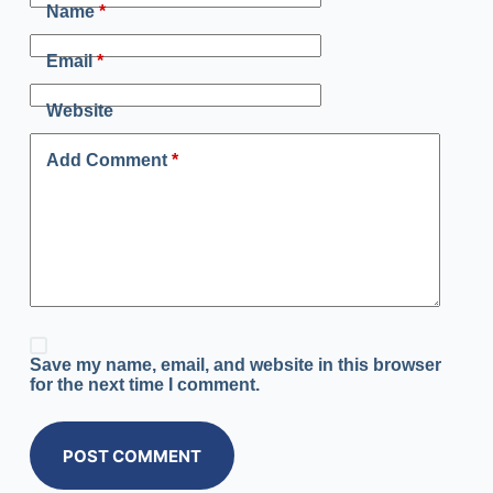
Name
*
Email
*
Website
Add Comment
*
Save my name, email, and website in this browser
for the next time I comment.
POST COMMENT