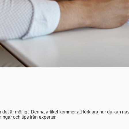
et är möjligt. Denna artikel kommer att förklara hur du kan nav
ingar och tips från experter.