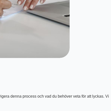
igera denna process och vad du behöver veta för att lyckas. Vi