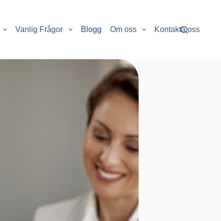
Vanlig Frågor
Blogg
Om oss
Kontakta oss