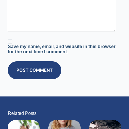
Save my name, email, and website in this browser
for the next time I comment.
POST COMMENT
Related Posts