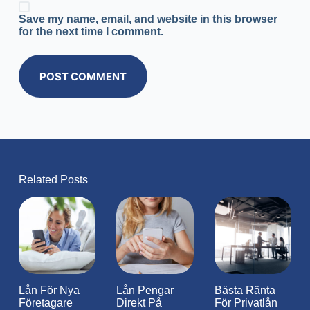
Save my name, email, and website in this browser
for the next time I comment.
POST COMMENT
Related Posts
Lån För Nya
Lån Pengar
Bästa Ränta
Företagare
Direkt På
För Privatlån