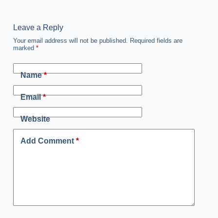
Leave a Reply
Your email address will not be published.
Required fields are
marked
*
Name
*
Email
*
Website
Add Comment
*