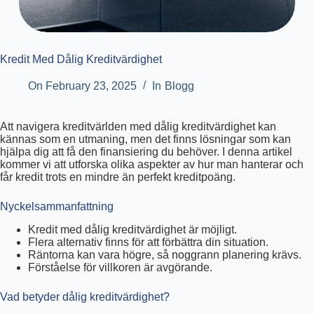
Kredit Med Dålig Kreditvärdighet
On
February 23, 2025
In
Blogg
Att navigera kreditvärlden med dålig kreditvärdighet kan
kännas som en utmaning, men det finns lösningar som kan
hjälpa dig att få den finansiering du behöver. I denna artikel
kommer vi att utforska olika aspekter av hur man hanterar och
får kredit trots en mindre än perfekt kreditpoäng.
Nyckelsammanfattning
Kredit med dålig kreditvärdighet är möjligt.
Flera alternativ finns för att förbättra din situation.
Räntorna kan vara högre, så noggrann planering krävs.
Förståelse för villkoren är avgörande.
Vad betyder dålig kreditvärdighet?