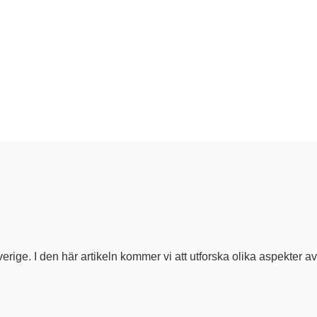
verige. I den här artikeln kommer vi att utforska olika aspekter a