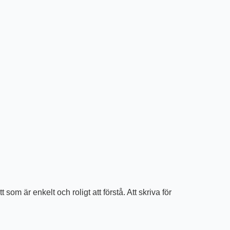
som är enkelt och roligt att förstå. Att skriva för