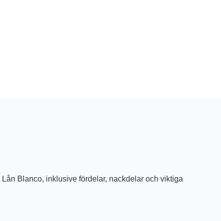
v Lån Blanco, inklusive fördelar, nackdelar och viktiga