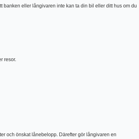
 banken eller långivaren inte kan ta din bil eller ditt hus om du
r resor.
fter och önskat lånebelopp. Därefter gör långivaren en