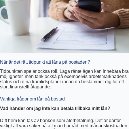
När är det rätt tidpunkt att låna på bostaden?
Tidpunkten spelar också roll. Låga räntelägen kan innebära bra
möjligheter, men tänk också på exempelvis arbetsmarknadens
status och dina framtidsplaner innan du bestämmer dig för ett
stort finansiellt åtagande.
Vanliga frågor om lån på bostad
Vad händer om jag inte kan betala tillbaka mitt lån?
Ditt hem kan tas av banken som återbetalning. Det är därför
viktigt att vara säker på att man har råd med månadskostnaden