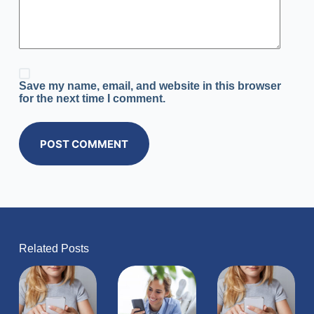
Save my name, email, and website in this browser
for the next time I comment.
POST COMMENT
Related Posts