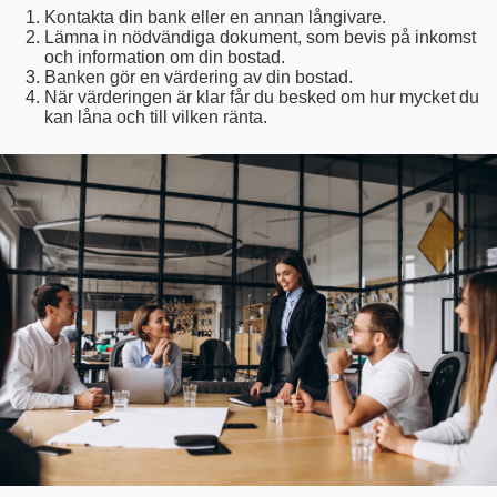
Kontakta din bank eller en annan långivare.
Lämna in nödvändiga dokument, som bevis på inkomst
och information om din bostad.
Banken gör en värdering av din bostad.
När värderingen är klar får du besked om hur mycket du
kan låna och till vilken ränta.