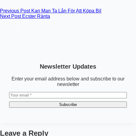
Previous
Post
Kan Man Ta Lån För Att Köpa Bil
Next
Post
Ecster Ränta
Newsletter Updates
Enter your email address below and subscribe to our
newsletter
Subscribe
Leave a Reply