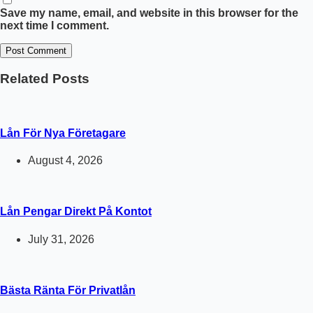
Save my name, email, and website in this browser for the
next time I comment.
Post Comment
Related Posts
Lån För Nya Företagare
August 4, 2026
Lån Pengar Direkt På Kontot
July 31, 2026
Bästa Ränta För Privatlån