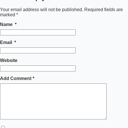
Your email address will not be published.
Required fields are
marked
*
Name
*
Email
*
Website
Add Comment
*