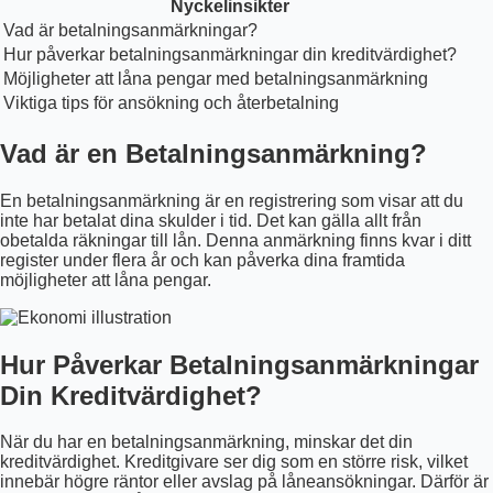
Nyckelinsikter
Vad är betalningsanmärkningar?
Hur påverkar betalningsanmärkningar din kreditvärdighet?
Möjligheter att låna pengar med betalningsanmärkning
Viktiga tips för ansökning och återbetalning
Vad är en Betalningsanmärkning?
En betalningsanmärkning är en registrering som visar att du
inte har betalat dina skulder i tid. Det kan gälla allt från
obetalda räkningar till lån. Denna anmärkning finns kvar i ditt
register under flera år och kan påverka dina framtida
möjligheter att låna pengar.
Hur Påverkar Betalningsanmärkningar
Din Kreditvärdighet?
När du har en betalningsanmärkning, minskar det din
kreditvärdighet. Kreditgivare ser dig som en större risk, vilket
innebär högre räntor eller avslag på låneansökningar. Därför är