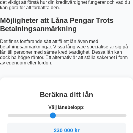
det viktigt att förstå hur din kreditvärdighet fungerar och vad du
kan göra för att förbättra den.
Möjligheter att Låna Pengar Trots
Betalningsanmärkning
Det finns fortfarande sätt att få ett lån även med
betalningsanmärkningar. Vissa långivare specialiserar sig på
lån till personer med sämre kreditvärdighet. Dessa lån kan
dock ha högre räntor. Ett alternativ är att ställa säkerhet i form
av egendom eller fordon.
Beräkna ditt lån
Välj lånebelopp:
230 000 kr