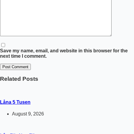
Save my name, email, and website in this browser for the
next time I comment.
Post Comment
Related Posts
Låna 5 Tusen
August 9, 2026