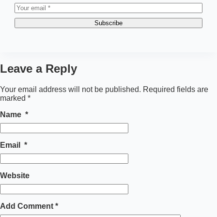
Subscribe
Leave a Reply
Your email address will not be published.
Required fields are
marked
*
Name
*
Email
*
Website
Add Comment
*