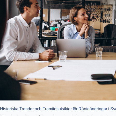
Historiska Trender och Framtidsutsikter för Ränteändringar i Sv