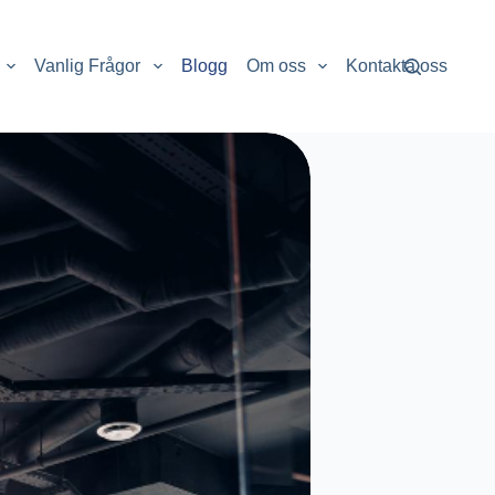
Vanlig Frågor
Blogg
Om oss
Kontakta oss