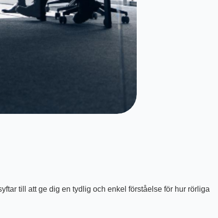
r till att ge dig en tydlig och enkel förståelse för hur rörliga