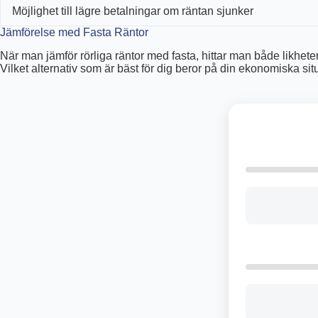
Möjlighet till lägre betalningar om räntan sjunker
Jämförelse med Fasta Räntor
När man jämför rörliga räntor med fasta, hittar man både likheter 
Vilket alternativ som är bäst för dig beror på din ekonomiska sit