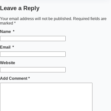
Leave a Reply
Your email address will not be published.
Required fields are
marked
*
Name
*
Email
*
Website
Add Comment
*