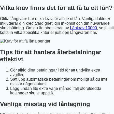
Vilka krav finns det för att få ta ett lån?
Olika långivare har olika krav för att ge ut lån. Vanliga faktorer
inkluderar din kreditvärdighet, din inkomst och din nuvarande
skuldsättning. Om du är intresserad av
Lånkrav 10000
, se till att
kolla in vilka specifika kriterier just den långivaren har.
Tips för att hantera återbetalningar
effektivt
Gör alltid dina betalningar i tid för att undvika extra
avgifter.
Sätt upp automatiska betalningar om möjligt så du inte
missar något datum.
Lägg undan lite extra varje månad ifall oförutsedda
kostnader skulle uppstå.
Vanliga misstag vid låntagning