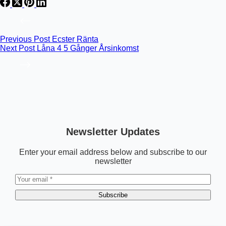
Previous
Post
Ecster Ränta
Next
Post
Låna 4 5 Gånger Årsinkomst
Newsletter Updates
Enter your email address below and subscribe to our
newsletter
Subscribe