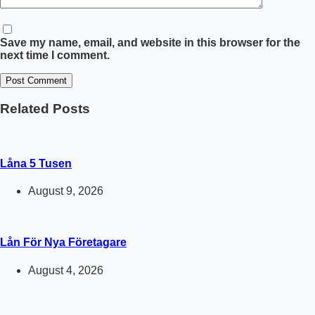
Save my name, email, and website in this browser for the
next time I comment.
Post Comment
Related Posts
Låna 5 Tusen
August 9, 2026
Lån För Nya Företagare
August 4, 2026