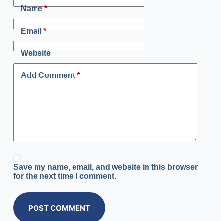
Name
*
Email
*
Website
Add Comment
*
Save my name, email, and website in this browser
for the next time I comment.
POST COMMENT