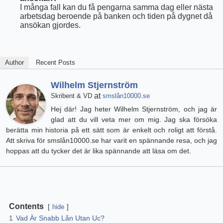
I många fall kan du få pengarna samma dag eller nästa
arbetsdag beroende på banken och tiden på dygnet då
ansökan gjordes.
Author
Recent Posts
Wilhelm Stjernström
at
Skribent & VD
smslån10000.se
Hej där! Jag heter Wilhelm Stjernström, och jag är
glad att du vill veta mer om mig. Jag ska försöka
berätta min historia på ett sätt som är enkelt och roligt att förstå.
Att skriva för smslån10000.se har varit en spännande resa, och jag
hoppas att du tycker det är lika spännande att läsa om det.
Contents
hide
1
Vad Är Snabb Lån Utan Uc?