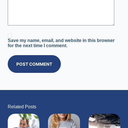
Save my name, email, and website in this browser
for the next time I comment.
POST COMMENT
Related Posts