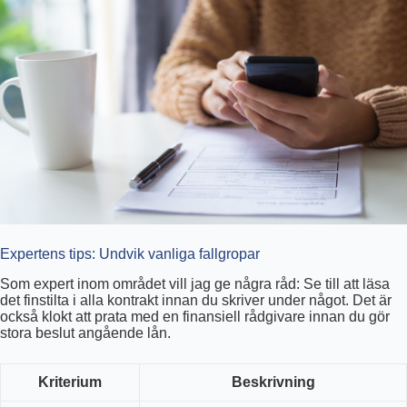
Expertens tips: Undvik vanliga fallgropar
Som expert inom området vill jag ge några råd: Se till att läsa
det finstilta i alla kontrakt innan du skriver under något. Det är
också klokt att prata med en finansiell rådgivare innan du gör
stora beslut angående lån.
Kriterium
Beskrivning