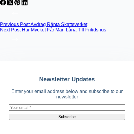
Previous
Post
Avdrag Ränta Skatteverket
Next
Post
Hur Mycket Får Man Låna Till Fritidshus
Newsletter Updates
Enter your email address below and subscribe to our
newsletter
Subscribe