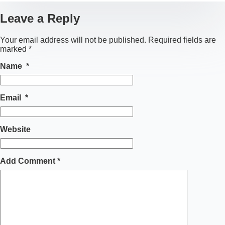
Leave a Reply
Your email address will not be published.
Required fields are
marked
*
Name
*
Email
*
Website
Add Comment
*