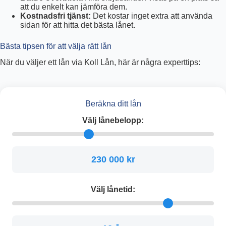
att du enkelt kan jämföra dem.
Kostnadsfri tjänst:
Det kostar inget extra att använda
sidan för att hitta det bästa lånet.
Bästa tipsen för att välja rätt lån
När du väljer ett lån via Koll Lån, här är några experttips:
Beräkna ditt lån
Välj lånebelopp:
230 000 kr
Välj lånetid: