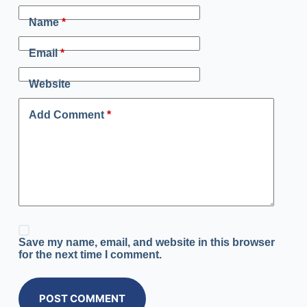
Name
*
Email
*
Website
Add Comment
*
Save my name, email, and website in this browser
for the next time I comment.
POST COMMENT