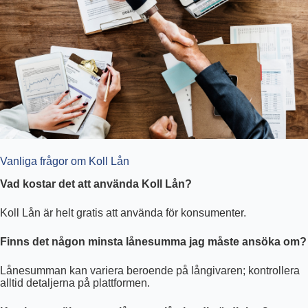
Vanliga frågor om Koll Lån
Vad kostar det att använda Koll Lån?
Koll Lån är helt gratis att använda för konsumenter.
Finns det någon minsta lånesumma jag måste ansöka om?
Lånesumman kan variera beroende på långivaren; kontrollera
alltid detaljerna på plattformen.