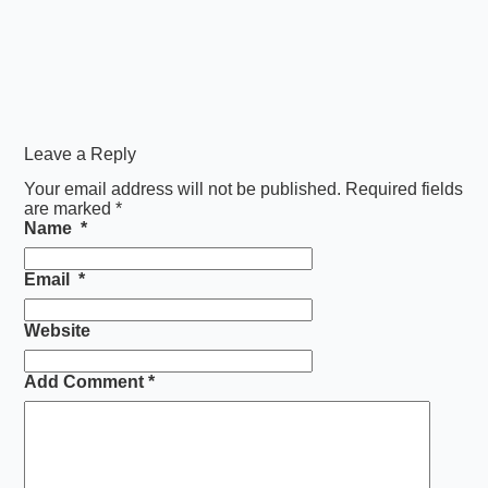
Leave a Reply
Your email address will not be published.
Required fields
are marked
*
Name
*
Email
*
Website
Add Comment
*