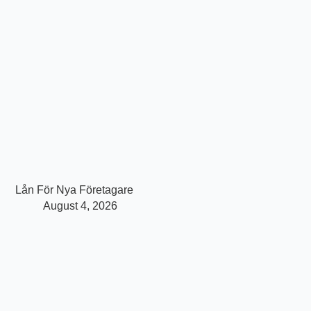
Lån För Nya Företagare
August 4, 2026