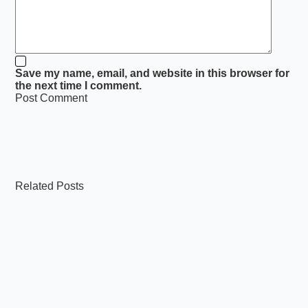
Save my name, email, and website in this browser for
the next time I comment.
Post Comment
Related Posts