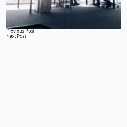
Previous
Post
Next
Post