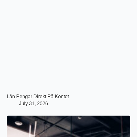
Lån Pengar Direkt På Kontot
July 31, 2026