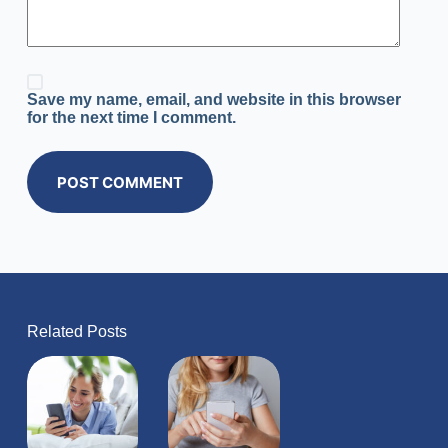
Save my name, email, and website in this browser
for the next time I comment.
POST COMMENT
Related Posts