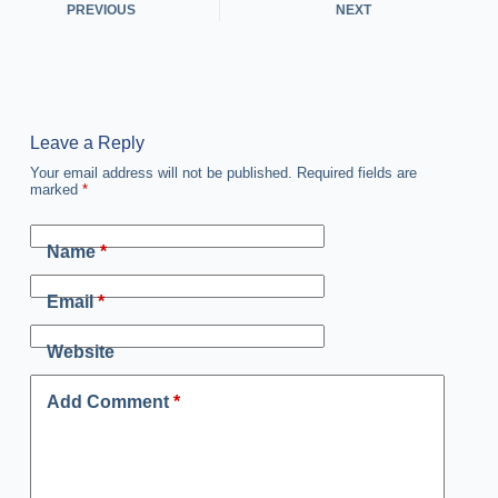
PREVIOUS
NEXT
Leave a Reply
Your email address will not be published.
Required fields are
marked
*
Name
*
Email
*
Website
Add Comment
*